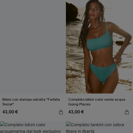
Bikini con stampa astratta "Farfalla
Completo bikini color verde acqua
Social"
Going Places
43,00 €
43,00 €