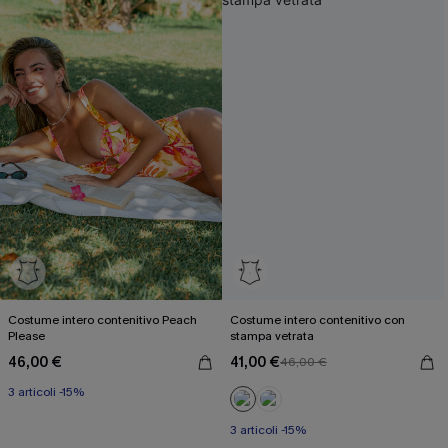
Costume intero contenitivo Peach
Costume intero contenitivo con
Please
stampa vetrata
46,00 €
41,00 €
46,00 €
3 articoli -15%
3 articoli -15%