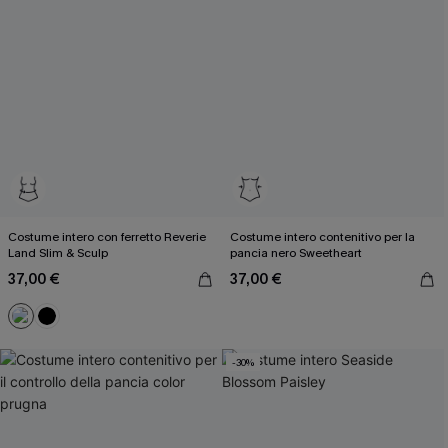
Costume intero con ferretto Reverie
Costume intero contenitivo per la
Land Slim & Sculp
pancia nero Sweetheart
37,00 €
37,00 €
-30%