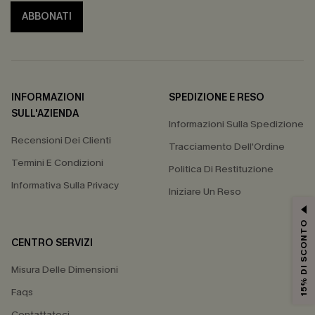
ABBONATI
INFORMAZIONI
SPEDIZIONE E RESO
SULL'AZIENDA
Informazioni Sulla Spedizione
Recensioni Dei Clienti
Tracciamento Dell'Ordine
Termini E Condizioni
Politica Di Restituzione
Informativa Sulla Privacy
Iniziare Un Reso
15% DI SCONTO
CENTRO SERVIZI
Misura Delle Dimensioni
Faqs
Contattateci