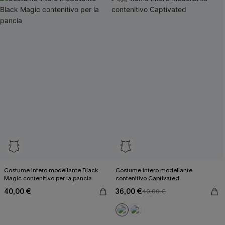
Costume intero modellante Black
Costume intero modellante
Magic contenitivo per la pancia
contenitivo Captivated
40,00 €
36,00 €
40,00 €