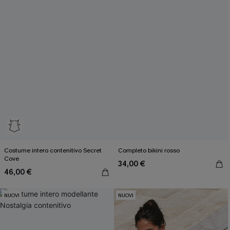
Costume intero contenitivo Secret
Completo bikini rosso
Cove
34,00 €
46,00 €
NUOVI
NUOVI