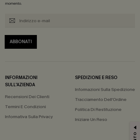
momento.
ABBONATI
INFORMAZIONI
SPEDIZIONE E RESO
SULL'AZIENDA
Informazioni Sulla Spedizione
Recensioni Dei Clienti
Tracciamento Dell'Ordine
Termini E Condizioni
Politica Di Restituzione
Informativa Sulla Privacy
Iniziare Un Reso