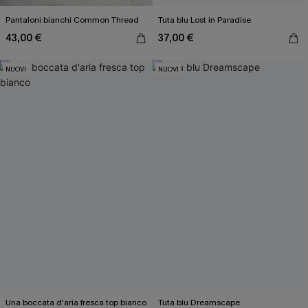
Pantaloni bianchi Common Thread
Tuta blu Lost in Paradise
43,00 €
37,00 €
NUOVI
NUOVI
Una boccata d'aria fresca top bianco
Tuta blu Dreamscape