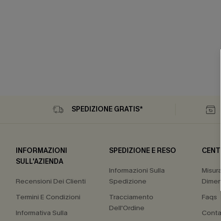
SPEDIZIONE GRATIS*
INFORMAZIONI
SPEDIZIONE E RESO
CENT
SULL'AZIENDA
Informazioni Sulla
Misur
Recensioni Dei Clienti
Spedizione
Dimen
Termini E Condizioni
Tracciamento
Faqs
Dell'Ordine
Informativa Sulla
Conta