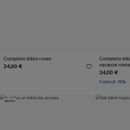
Completo bikini rosso
Completo biki
vacanze roma
34,00 €
34,00 €
3 articoli -15%
NUOVI