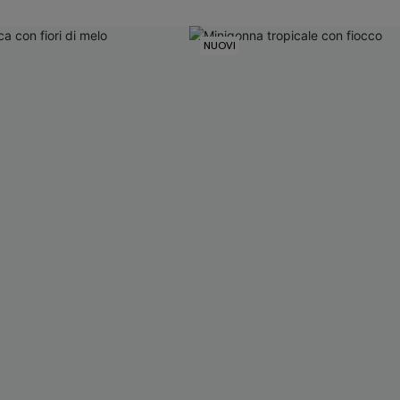
NUOVI