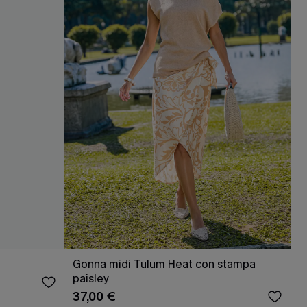
Gonna midi Tulum Heat con stampa
paisley
37,00 €