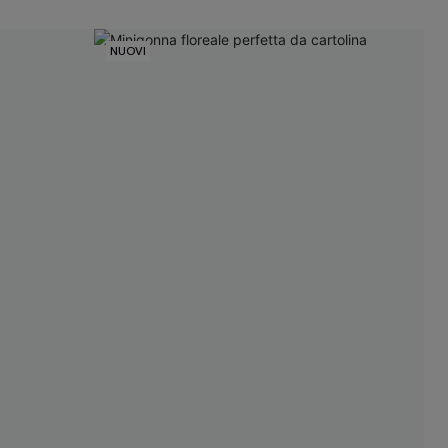
NUOVI