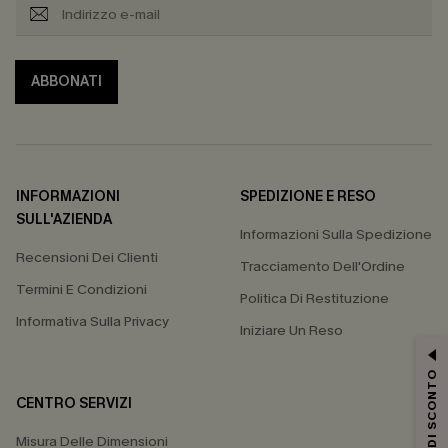
ABBONATI
INFORMAZIONI
SPEDIZIONE E RESO
SULL'AZIENDA
Informazioni Sulla Spedizione
Recensioni Dei Clienti
Tracciamento Dell'Ordine
Termini E Condizioni
Politica Di Restituzione
Informativa Sulla Privacy
Iniziare Un Reso
15% DI SCONTO
CENTRO SERVIZI
Misura Delle Dimensioni