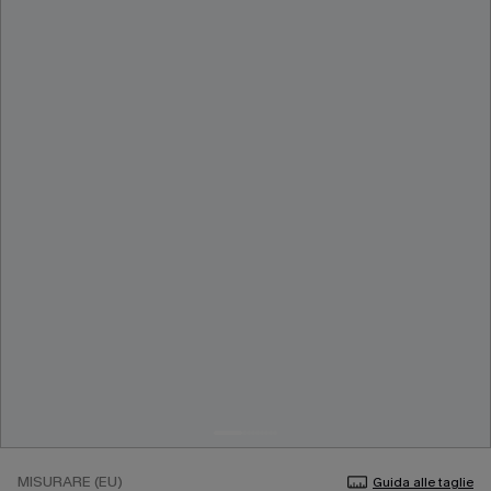
MISURARE (EU)
Guida alle taglie