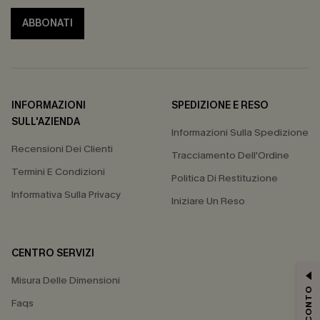
ABBONATI
INFORMAZIONI
SPEDIZIONE E RESO
SULL'AZIENDA
Informazioni Sulla Spedizione
Recensioni Dei Clienti
Tracciamento Dell'Ordine
Termini E Condizioni
Politica Di Restituzione
Informativa Sulla Privacy
Iniziare Un Reso
CENTRO SERVIZI
Misura Delle Dimensioni
Faqs