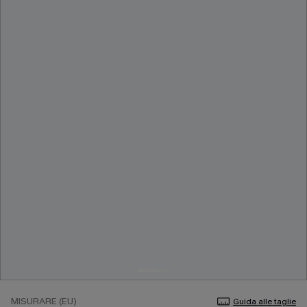
MISURARE (EU)
Guida alle taglie