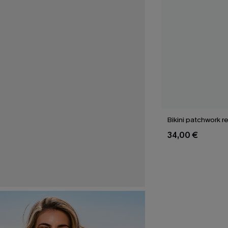
Bikini patchwork re
34,00 €