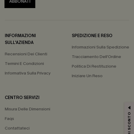
ABBONATI
INFORMAZIONI
SPEDIZIONE E RESO
SULL'AZIENDA
Informazioni Sulla Spedizione
Recensioni Dei Clienti
Tracciamento Dell'Ordine
Termini E Condizioni
Politica Di Restituzione
Informativa Sulla Privacy
Iniziare Un Reso
CENTRO SERVIZI
Misura Delle Dimensioni
15% DI SCONTO
Faqs
Contattateci