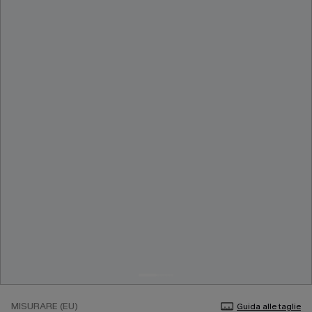
MISURARE (EU)
Guida alle taglie