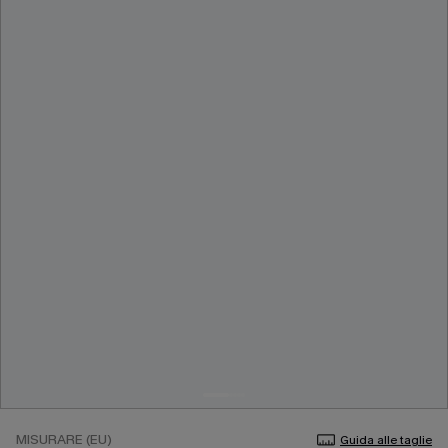
MISURARE (EU)
Guida alle taglie