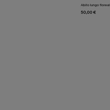
Abito lungo floreal
50,00 €