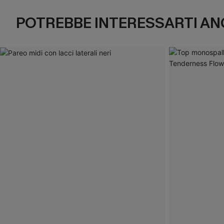
POTREBBE INTERESSARTI AN