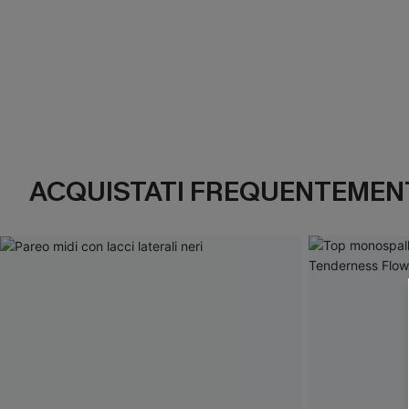
ACQUISTATI FREQUENTEMENT