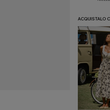
ACQUISTALO 