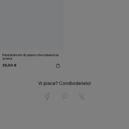
Pantaloncini di jeans che rubano la
scena
36,00 €
Vi piace? Condividetelo!