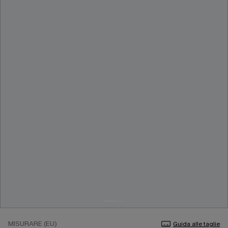
MISURARE (EU)
Guida alle taglie