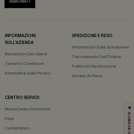
ABBONATI
INFORMAZIONI
SPEDIZIONE E RESO
SULL'AZIENDA
Informazioni Sulla Spedizione
Recensioni Dei Clienti
Tracciamento Dell'Ordine
Termini E Condizioni
Politica Di Restituzione
Informativa Sulla Privacy
Iniziare Un Reso
CENTRO SERVIZI
Misura Delle Dimensioni
15% DI SCONTO
Faqs
Contattateci