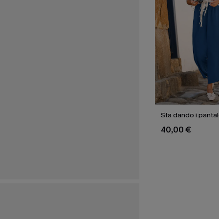
Sta dando i pantal
40,00 €