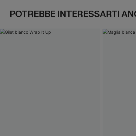
POTREBBE INTERESSARTI AN