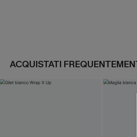
ACQUISTATI FREQUENTEMENT