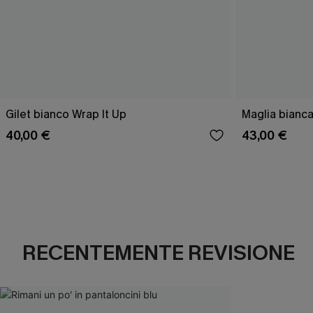
Gilet bianco Wrap It Up
Maglia bianca
40,00 €
43,00 €
RECENTEMENTE REVISIONE