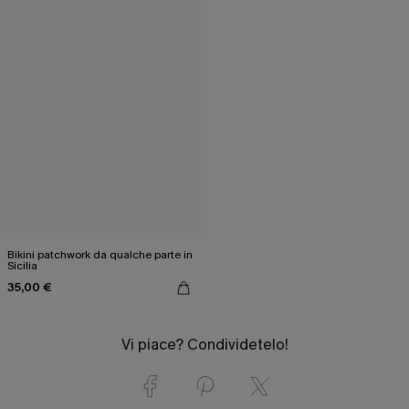
Bikini patchwork da qualche parte in
Sicilia
35,00 €
Vi piace? Condividetelo!