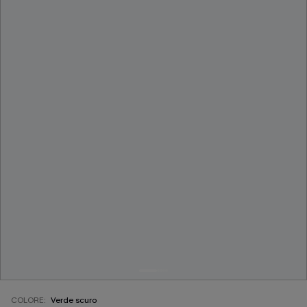
COLORE:
Verde scuro