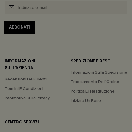
ABBONATI
INFORMAZIONI
SPEDIZIONE E RESO
SULL'AZIENDA
Informazioni Sulla Spedizione
Recensioni Dei Clienti
Tracciamento Dell'Ordine
Termini E Condizioni
Politica Di Restituzione
Informativa Sulla Privacy
Iniziare Un Reso
CENTRO SERVIZI