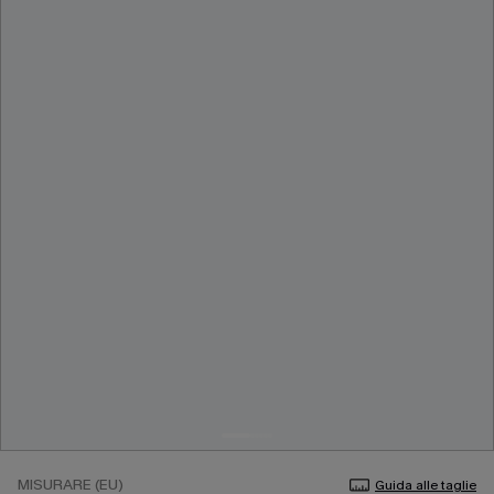
MISURARE (EU)
Guida alle taglie