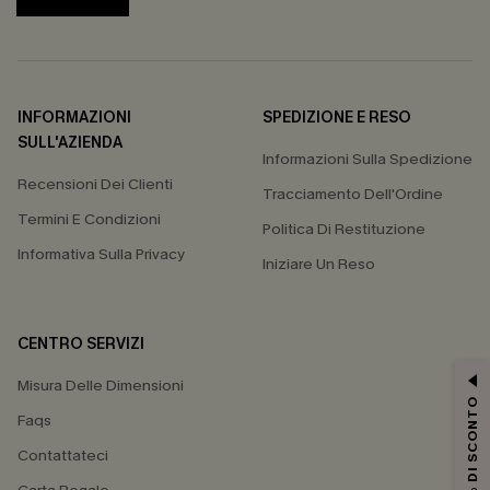
INFORMAZIONI
SPEDIZIONE E RESO
SULL'AZIENDA
Informazioni Sulla Spedizione
Recensioni Dei Clienti
Tracciamento Dell'Ordine
Termini E Condizioni
Politica Di Restituzione
Informativa Sulla Privacy
Iniziare Un Reso
CENTRO SERVIZI
Misura Delle Dimensioni
15% DI SCONTO
Faqs
Contattateci