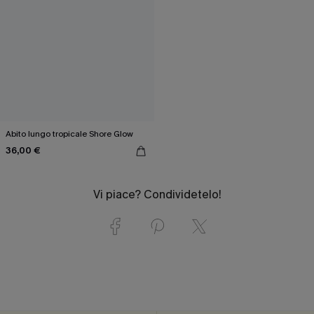
Abito lungo tropicale Shore Glow
36,00 €
Vi piace? Condividetelo!