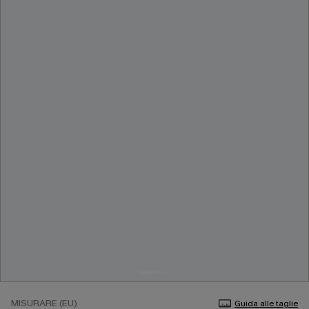
MISURARE (EU)
Guida alle taglie