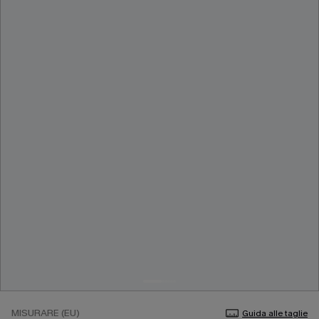
MISURARE (EU)
Guida alle taglie