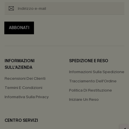
ABBONATI
INFORMAZIONI
SPEDIZIONE E RESO
SULL'AZIENDA
Informazioni Sulla Spedizione
Recensioni Dei Clienti
Tracciamento Dell'Ordine
Termini E Condizioni
Politica Di Restituzione
Informativa Sulla Privacy
Iniziare Un Reso
CENTRO SERVIZI