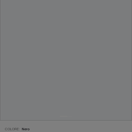
COLORE:
Nero