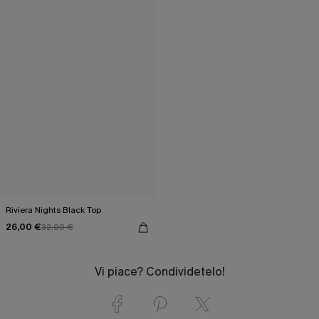
Riviera Nights Black Top
26,00 €
32,00 €
Vi piace? Condividetelo!