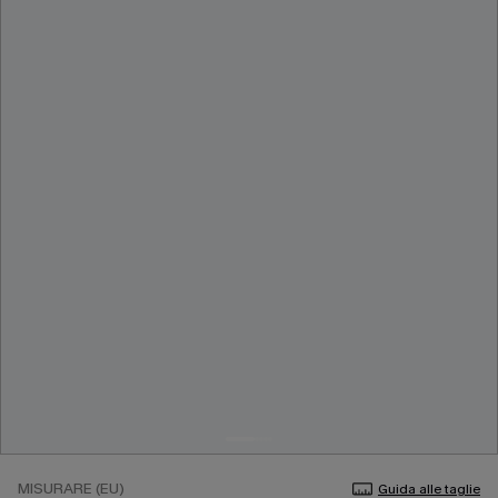
MISURARE (EU)
Guida alle taglie