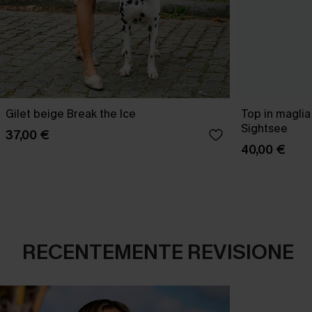
Gilet beige Break the Ice
Top in maglia
Sightsee
37,00 €
40,00 €
RECENTEMENTE REVISIONE