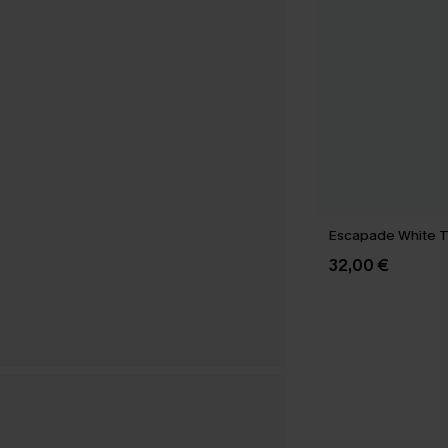
Escapade White 
32,00 €