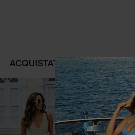
ACQUISTATI FREQUENTEMENT