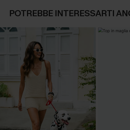
POTREBBE INTERESSARTI AN