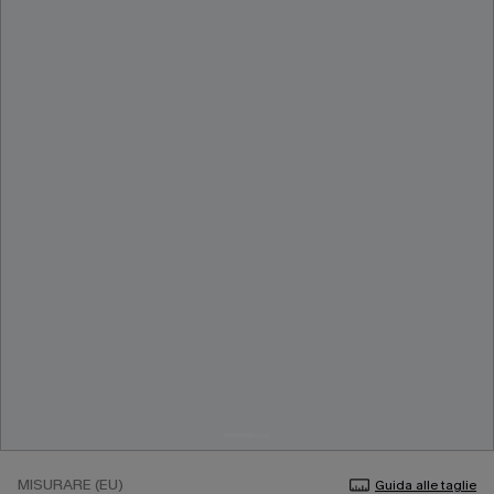
MISURARE (EU)
Guida alle taglie