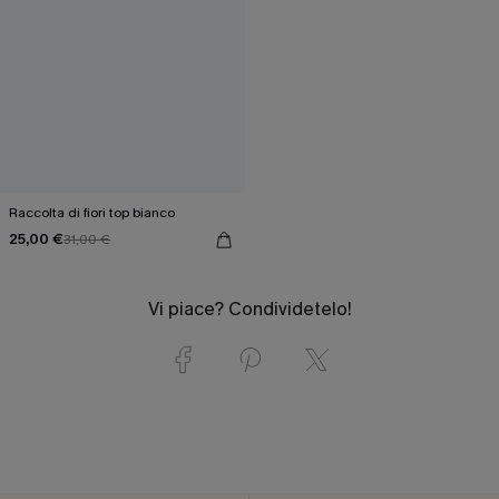
Raccolta di fiori top bianco
25,00 €
31,00 €
Vi piace? Condividetelo!