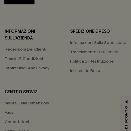
INFORMAZIONI
SPEDIZIONE E RESO
SULL'AZIENDA
Informazioni Sulla Spedizione
Recensioni Dei Clienti
Tracciamento Dell'Ordine
Termini E Condizioni
Politica Di Restituzione
Informativa Sulla Privacy
Iniziare Un Reso
CENTRO SERVIZI
Misura Delle Dimensioni
15% DI SCONTO
Faqs
Contattateci