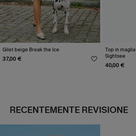
Gilet beige Break the Ice
Top in maglia
Sightsee
37,00 €
40,00 €
RECENTEMENTE REVISIONE