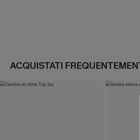
ACQUISTATI FREQUENTEMENT