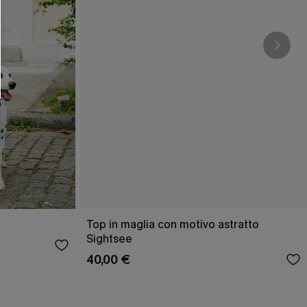
Top in maglia con motivo astratto
Sightsee
40,00 €