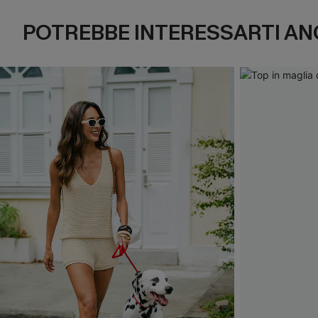
POTREBBE INTERESSARTI AN