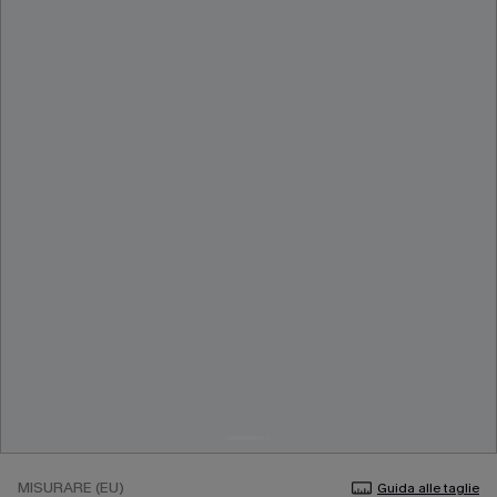
MISURARE (EU)
Guida alle taglie