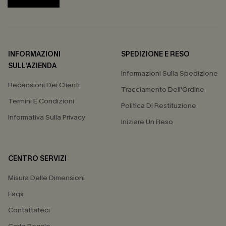
INFORMAZIONI
SPEDIZIONE E RESO
SULL'AZIENDA
Informazioni Sulla Spedizione
Recensioni Dei Clienti
Tracciamento Dell'Ordine
Termini E Condizioni
Politica Di Restituzione
Informativa Sulla Privacy
Iniziare Un Reso
CENTRO SERVIZI
Misura Delle Dimensioni
Faqs
Contattateci