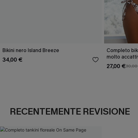
Bikini nero Island Breeze
Completo bik
molto accatt
34,00 €
27,00 €
30,00
RECENTEMENTE REVISIONE