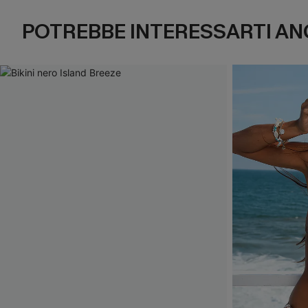
POTREBBE INTERESSARTI AN