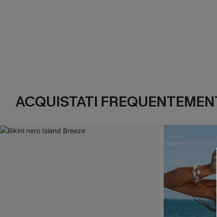
ACQUISTATI FREQUENTEMENT