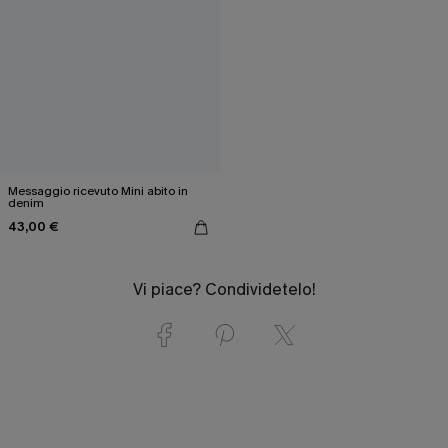
Messaggio ricevuto Mini abito in
denim
43,00 €
Vi piace? Condividetelo!