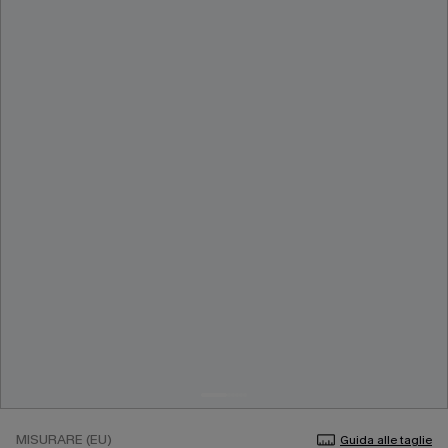
MISURARE (EU)
Guida alle taglie