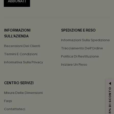
ABBONATI
INFORMAZIONI
SPEDIZIONE E RESO
SULL'AZIENDA
Informazioni Sulla Spedizione
Recensioni Dei Clienti
Tracciamento Dell'Ordine
Termini E Condizioni
Politica Di Restituzione
Informativa Sulla Privacy
Iniziare Un Reso
CENTRO SERVIZI
15% DI SCONTO
Misura Delle Dimensioni
Faqs
Contattateci