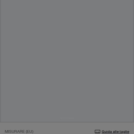
MISURARE (EU)
Guida alle taglie