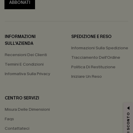
ABBONATI
INFORMAZIONI
SPEDIZIONE E RESO
SULL'AZIENDA
Informazioni Sulla Spedizione
Recensioni Dei Clienti
Tracciamento Dell'Ordine
Termini E Condizioni
Politica Di Restituzione
Informativa Sulla Privacy
Iniziare Un Reso
CENTRO SERVIZI
Misura Delle Dimensioni
15% DI SCONTO
Faqs
Contattateci