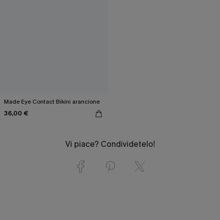
Made Eye Contact Bikini arancione
36,00 €
Vi piace? Condividetelo!