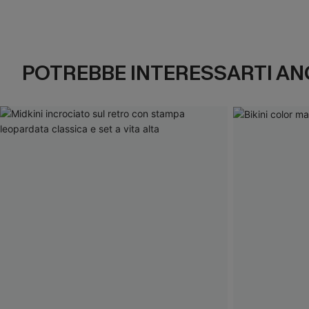
POTREBBE INTERESSARTI AN