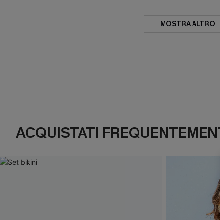
MOSTRA ALTRO
ACQUISTATI FREQUENTEMENT