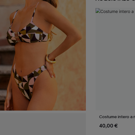
Costume intero a 
40,00 €