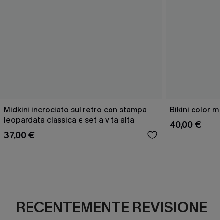
Midkini incrociato sul retro con stampa
Bikini color 
leopardata classica e set a vita alta
40,00 €
37,00 €
RECENTEMENTE REVISIONE