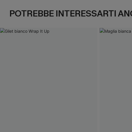
POTREBBE INTERESSARTI AN