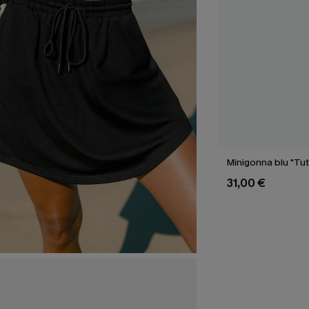
Minigonna blu "Tut
31,00 €