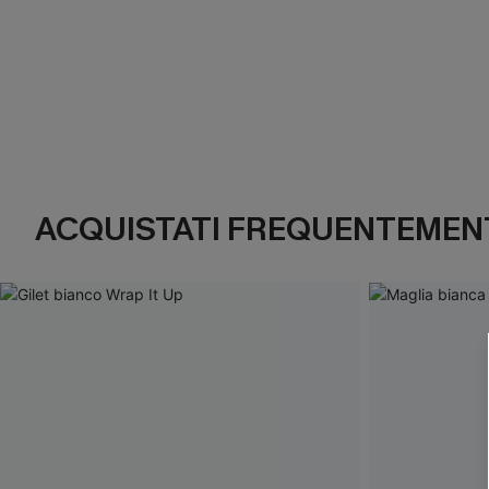
ACQUISTATI FREQUENTEMENT