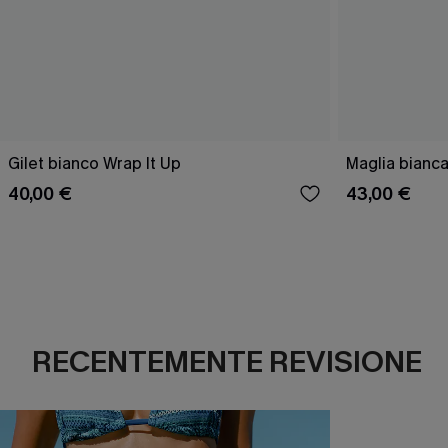
Gilet bianco Wrap It Up
Maglia bianca
40,00 €
43,00 €
RECENTEMENTE REVISIONE