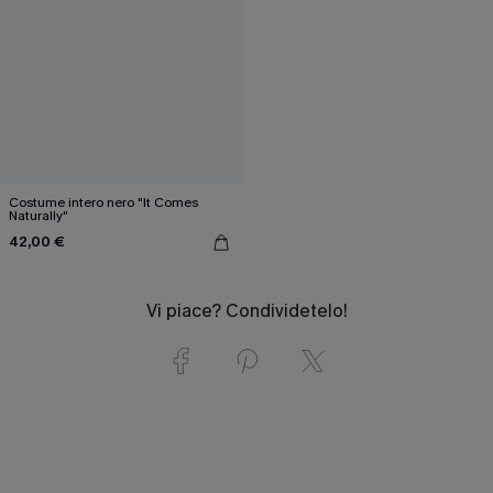
Costume intero nero "It Comes
Naturally"
42,00 €
Vi piace? Condividetelo!