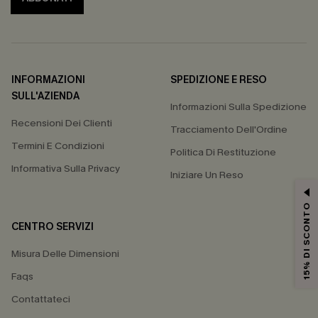
INFORMAZIONI
SPEDIZIONE E RESO
SULL'AZIENDA
Informazioni Sulla Spedizione
Recensioni Dei Clienti
Tracciamento Dell'Ordine
Termini E Condizioni
Politica Di Restituzione
Informativa Sulla Privacy
Iniziare Un Reso
15% DI SCONTO
CENTRO SERVIZI
Misura Delle Dimensioni
Faqs
Contattateci