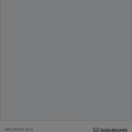
MISURARE (EU)
Guida alle taglie