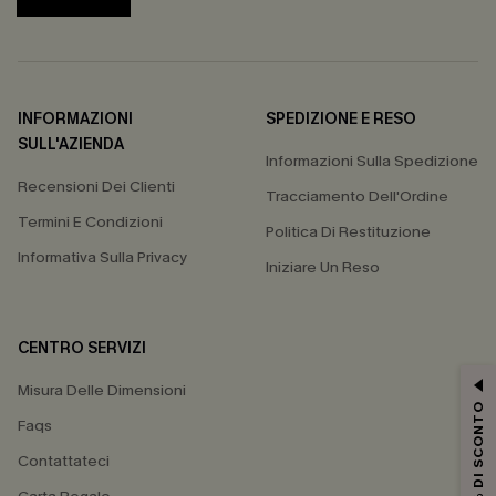
INFORMAZIONI
SPEDIZIONE E RESO
SULL'AZIENDA
Informazioni Sulla Spedizione
Recensioni Dei Clienti
Tracciamento Dell'Ordine
Termini E Condizioni
Politica Di Restituzione
Informativa Sulla Privacy
Iniziare Un Reso
CENTRO SERVIZI
Misura Delle Dimensioni
15% DI SCONTO
Faqs
Contattateci