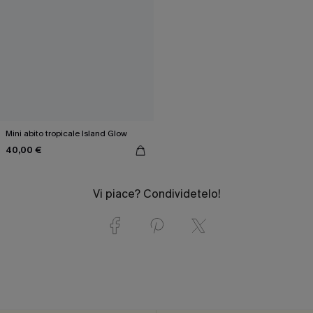
Mini abito tropicale Island Glow
40,00 €
Vi piace? Condividetelo!