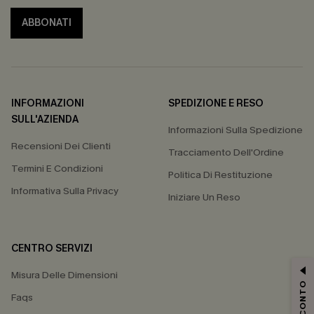
ABBONATI
INFORMAZIONI
SPEDIZIONE E RESO
SULL'AZIENDA
Informazioni Sulla Spedizione
Recensioni Dei Clienti
Tracciamento Dell'Ordine
Termini E Condizioni
Politica Di Restituzione
Informativa Sulla Privacy
Iniziare Un Reso
CENTRO SERVIZI
Misura Delle Dimensioni
Faqs