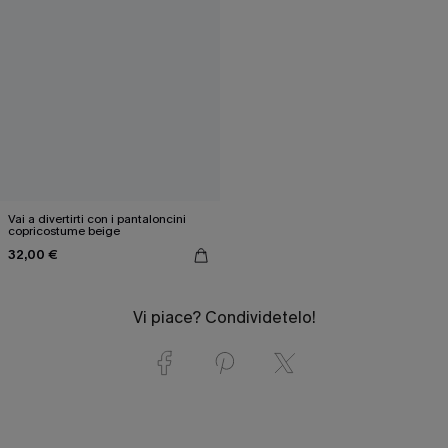
Vai a divertirti con i pantaloncini
copricostume beige
32,00 €
Vi piace? Condividetelo!