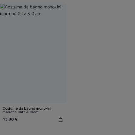
Costume da bagno monokini
marrone Glitz & Glam
43,00 €