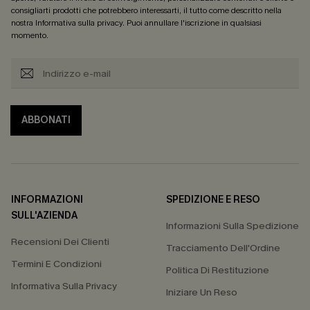
consigliarti prodotti che potrebbero interessarti, il tutto come descritto nella
nostra
Informativa sulla privacy
. Puoi annullare l'iscrizione in qualsiasi
momento.
ABBONATI
INFORMAZIONI
SPEDIZIONE E RESO
SULL'AZIENDA
Informazioni Sulla Spedizione
Recensioni Dei Clienti
Tracciamento Dell'Ordine
Termini E Condizioni
Politica Di Restituzione
Informativa Sulla Privacy
Iniziare Un Reso