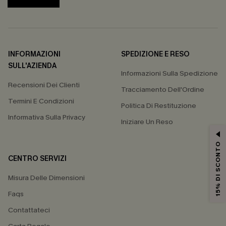
INFORMAZIONI
SPEDIZIONE E RESO
SULL'AZIENDA
Informazioni Sulla Spedizione
Recensioni Dei Clienti
Tracciamento Dell'Ordine
Termini E Condizioni
Politica Di Restituzione
Informativa Sulla Privacy
Iniziare Un Reso
15% DI SCONTO
CENTRO SERVIZI
Misura Delle Dimensioni
Faqs
Contattateci