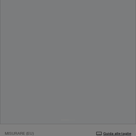
MISURARE (EU)
Guida alle taglie