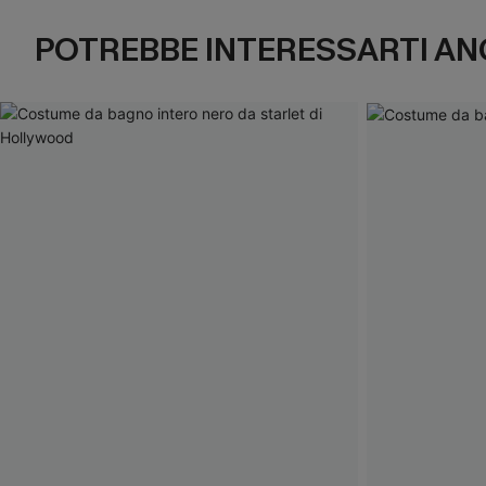
POTREBBE INTERESSARTI AN