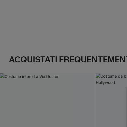
ACQUISTATI FREQUENTEMENT