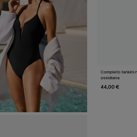
Completo tankini 
ossidiana
44,00 €