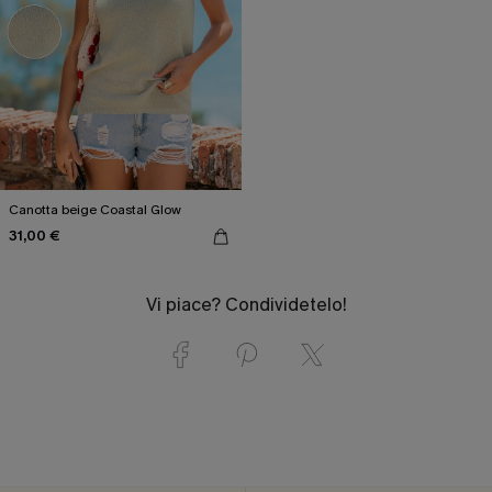
Canotta beige Coastal Glow
31,00 €
Vi piace? Condividetelo!