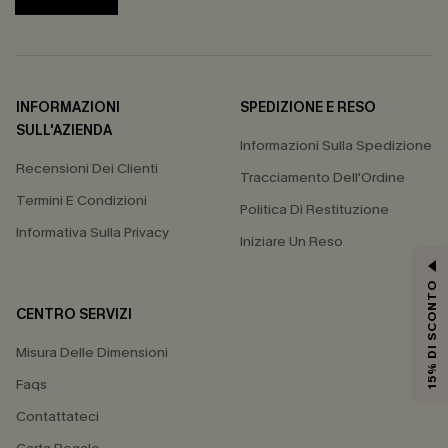
INFORMAZIONI
SPEDIZIONE E RESO
SULL'AZIENDA
Informazioni Sulla Spedizione
Recensioni Dei Clienti
Tracciamento Dell'Ordine
Termini E Condizioni
Politica Di Restituzione
Informativa Sulla Privacy
Iniziare Un Reso
15% DI SCONTO
CENTRO SERVIZI
Misura Delle Dimensioni
Faqs
Contattateci