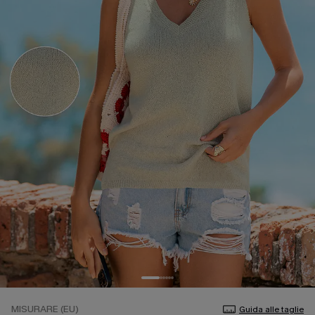
MISURARE (EU)
Guida alle taglie