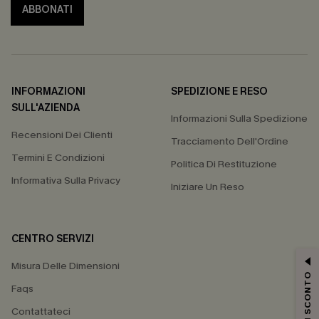
ABBONATI
INFORMAZIONI
SPEDIZIONE E RESO
SULL'AZIENDA
Informazioni Sulla Spedizione
Recensioni Dei Clienti
Tracciamento Dell'Ordine
Termini E Condizioni
Politica Di Restituzione
Informativa Sulla Privacy
Iniziare Un Reso
CENTRO SERVIZI
Misura Delle Dimensioni
15% DI SCONTO
Faqs
Contattateci