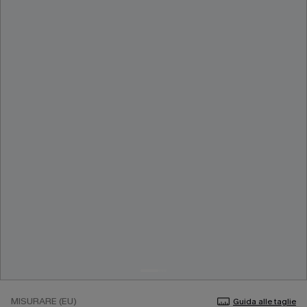
MISURARE (EU)
Guida alle taglie