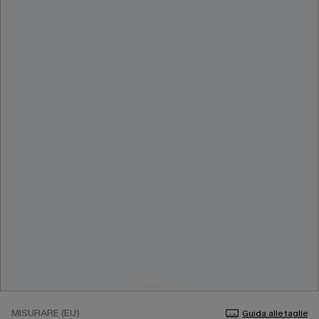
MISURARE (EU)
Guida alle taglie