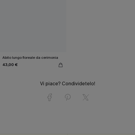
Abito lungo floreale da cerimonia
43,00 €
Vi piace? Condividetelo!