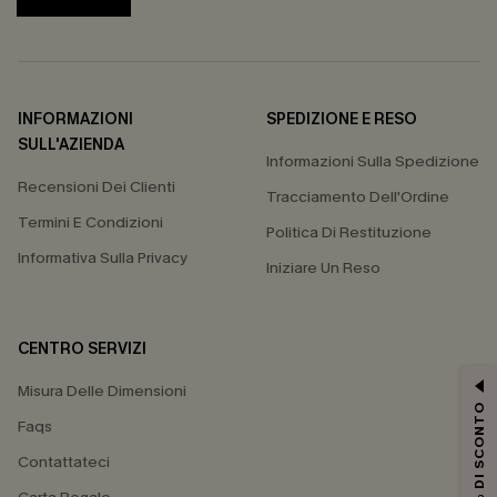
INFORMAZIONI
SPEDIZIONE E RESO
SULL'AZIENDA
Informazioni Sulla Spedizione
Recensioni Dei Clienti
Tracciamento Dell'Ordine
Termini E Condizioni
Politica Di Restituzione
Informativa Sulla Privacy
Iniziare Un Reso
CENTRO SERVIZI
Misura Delle Dimensioni
15% DI SCONTO
Faqs
Contattateci