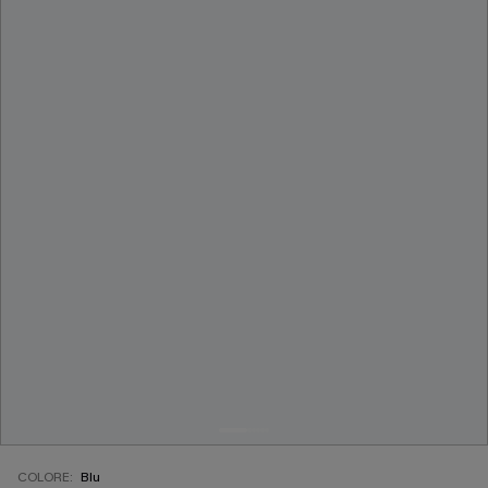
COLORE:
Blu