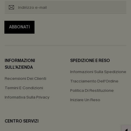
ABBONATI
INFORMAZIONI
SPEDIZIONE E RESO
SULL'AZIENDA
Informazioni Sulla Spedizione
Recensioni Dei Clienti
Tracciamento Dell'Ordine
Termini E Condizioni
Politica Di Restituzione
Informativa Sulla Privacy
Iniziare Un Reso
CENTRO SERVIZI