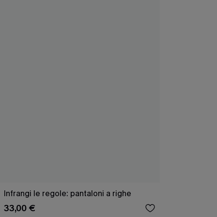
Infrangi le regole: pantaloni a righe
33,00 €