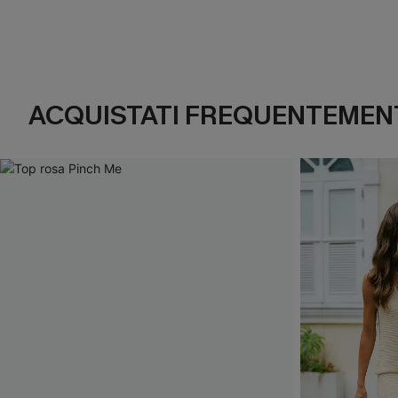
ACQUISTATI FREQUENTEMENT