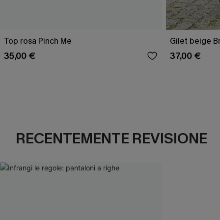
Top rosa Pinch Me
Gilet beige B
35,00 €
37,00 €
RECENTEMENTE REVISIONE