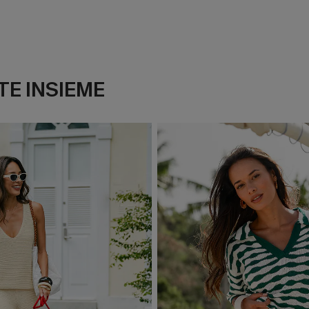
E INSIEME