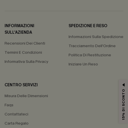
INFORMAZIONI
SPEDIZIONE E RESO
SULL'AZIENDA
Informazioni Sulla Spedizione
Recensioni Dei Clienti
Tracciamento Dell'Ordine
Termini E Condizioni
Politica Di Restituzione
Informativa Sulla Privacy
Iniziare Un Reso
CENTRO SERVIZI
15% DI SCONTO
Misura Delle Dimensioni
Faqs
Contattateci
Carta Regalo