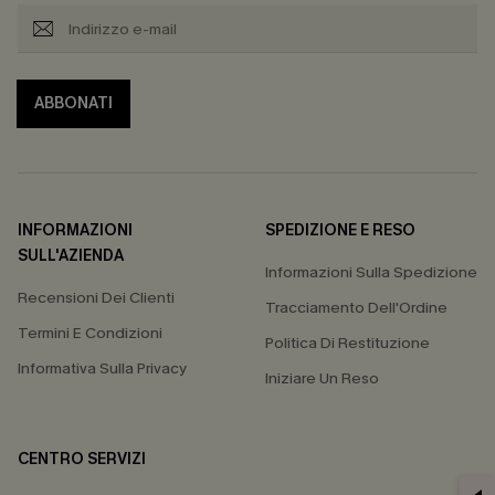
ABBONATI
INFORMAZIONI
SPEDIZIONE E RESO
SULL'AZIENDA
Informazioni Sulla Spedizione
Recensioni Dei Clienti
Tracciamento Dell'Ordine
Termini E Condizioni
Politica Di Restituzione
Informativa Sulla Privacy
Iniziare Un Reso
CENTRO SERVIZI