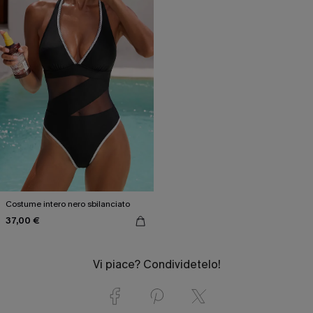
Costume intero nero sbilanciato
37,00 €
Vi piace? Condividetelo!