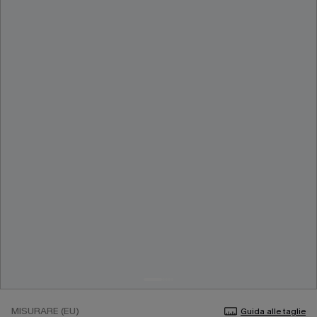
MISURARE (EU)
Guida alle taglie