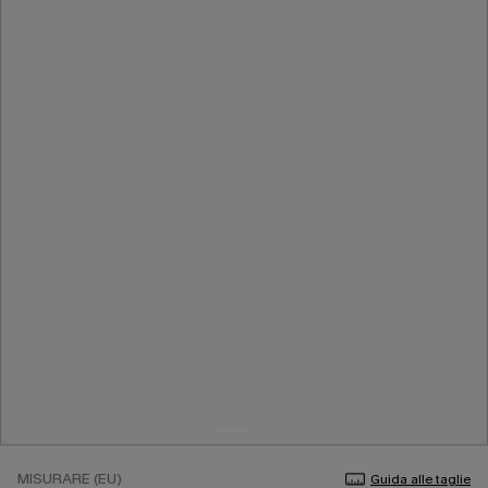
MISURARE (EU)
Guida alle taglie