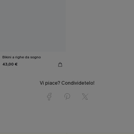
Bikini a righe da sogno
43,00 €
Vi piace? Condividetelo!