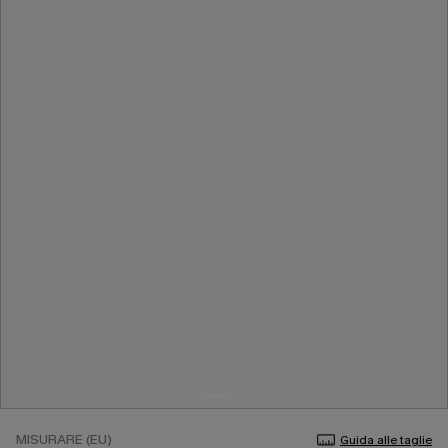
MISURARE (EU)
Guida alle taglie