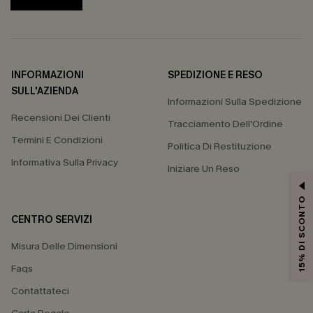
INFORMAZIONI
SPEDIZIONE E RESO
SULL'AZIENDA
Informazioni Sulla Spedizione
Recensioni Dei Clienti
Tracciamento Dell'Ordine
Termini E Condizioni
Politica Di Restituzione
Informativa Sulla Privacy
Iniziare Un Reso
15% DI SCONTO
CENTRO SERVIZI
Misura Delle Dimensioni
Faqs
Contattateci