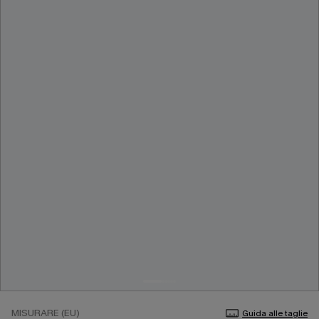
MISURARE (EU)
Guida alle taglie