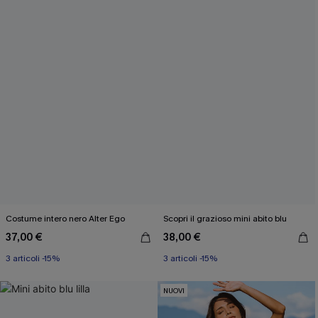
Costume intero nero Alter Ego
Scopri il grazioso mini abito blu
37,00 €
38,00 €
3 articoli -15%
3 articoli -15%
NUOVI