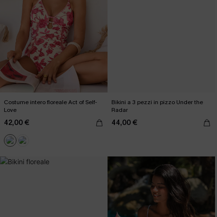
Costume intero floreale Act of Self-
Bikini a 3 pezzi in pizzo Under the
Love
Radar
42,00 €
44,00 €