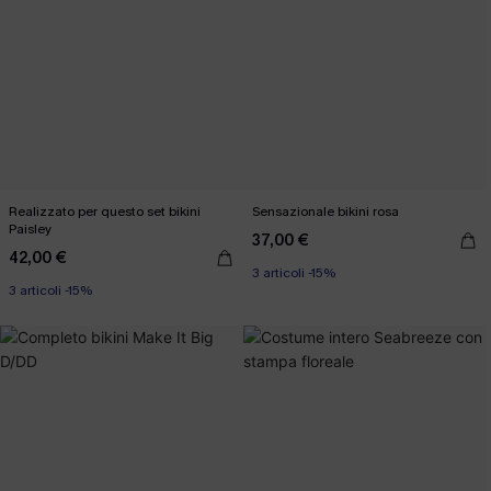
Realizzato per questo set bikini
Sensazionale bikini rosa
Paisley
37,00 €
42,00 €
3 articoli -15%
3 articoli -15%