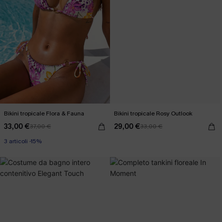
Bikini tropicale Flora & Fauna
Bikini tropicale Rosy Outlook
33,00 €
29,00 €
37,00 €
33,00 €
3 articoli -15%