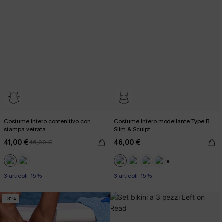
Costume intero contenitivo con
Costume intero modellante Type B
stampa vetrata
Slim & Sculpt
41,00 €
46,00 €
46,00 €
+3
3 articoli -15%
3 articoli -15%
-31%