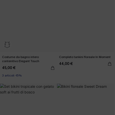
Costume da bagno intero
Completo tankini floreale In Moment
contenitivo Elegant Touch
44,00 €
45,00 €
3 articoli -15%