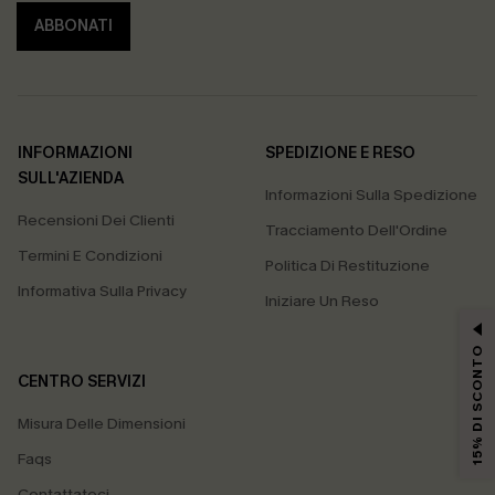
ABBONATI
INFORMAZIONI
SPEDIZIONE E RESO
SULL'AZIENDA
Informazioni Sulla Spedizione
Recensioni Dei Clienti
Tracciamento Dell'Ordine
Termini E Condizioni
Politica Di Restituzione
Informativa Sulla Privacy
Iniziare Un Reso
15% DI SCONTO
CENTRO SERVIZI
Misura Delle Dimensioni
Faqs
Contattateci