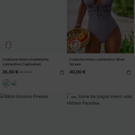
Costume intero modellante
Costume intero contenitivo Silver
contenitivo Captivated
Screen
36,00 €
40,00 €
40,00 €
-12%