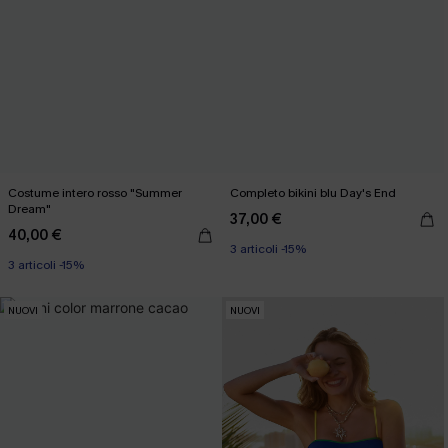
Costume intero rosso "Summer
Completo bikini blu Day's End
Dream"
37,00 €
40,00 €
3 articoli -15%
3 articoli -15%
NUOVI
NUOVI