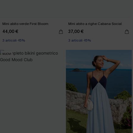
Mini abito verde First Bloom
Mini abito a righe Cabana Social
44,00 €
37,00 €
3 articoli -15%
3 articoli -15%
NUOVI