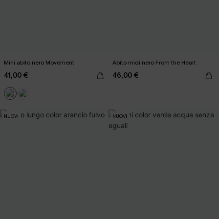
Mini abito nero Movement
Abito midi nero From the Heart
41,00 €
46,00 €
NUOVI
NUOVI