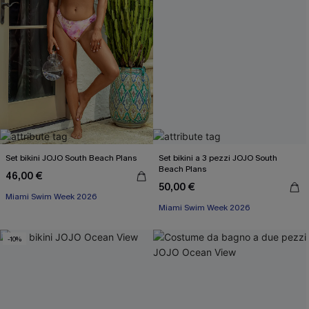
Set bikini JOJO South Beach Plans
Set bikini a 3 pezzi JOJO South
Beach Plans
46,00 €
50,00 €
Miami Swim Week 2026
Miami Swim Week 2026
-10%