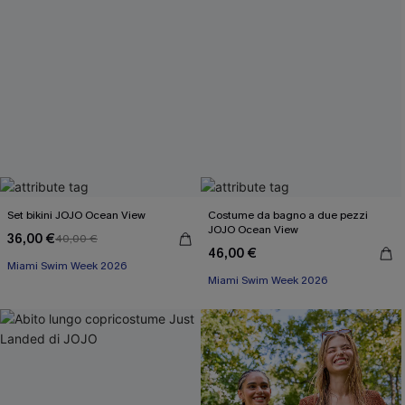
Set bikini JOJO Ocean View
Costume da bagno a due pezzi
JOJO Ocean View
36,00 €
40,00 €
46,00 €
Miami Swim Week 2026
Miami Swim Week 2026