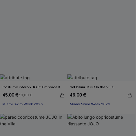
Costume intero x JOJO Embrace It
Set bikini JOJO In the Villa
45,00 €
46,00 €
50,00 €
Miami Swim Week 2026
Miami Swim Week 2026