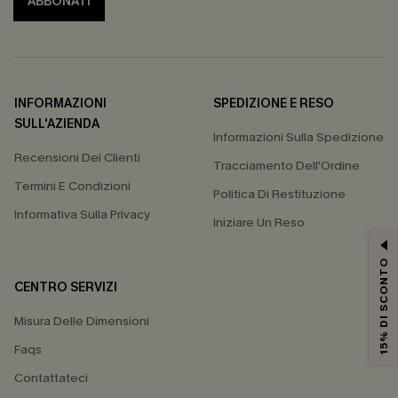
ABBONATI
INFORMAZIONI
SPEDIZIONE E RESO
SULL'AZIENDA
Informazioni Sulla Spedizione
Recensioni Dei Clienti
Tracciamento Dell'Ordine
Termini E Condizioni
Politica Di Restituzione
Informativa Sulla Privacy
Iniziare Un Reso
15% DI SCONTO
CENTRO SERVIZI
Misura Delle Dimensioni
Faqs
Contattateci