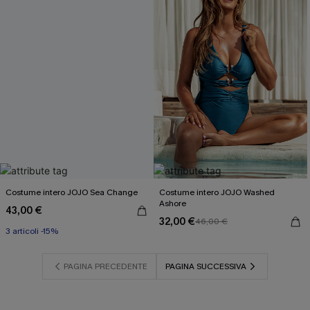
Costume intero JOJO Sea Change
Costume intero JOJO Washed
Ashore
43,00 €
32,00 €
46,00 €
3 articoli -15%
PAGINA PRECEDENTE
PAGINA SUCCESSIVA