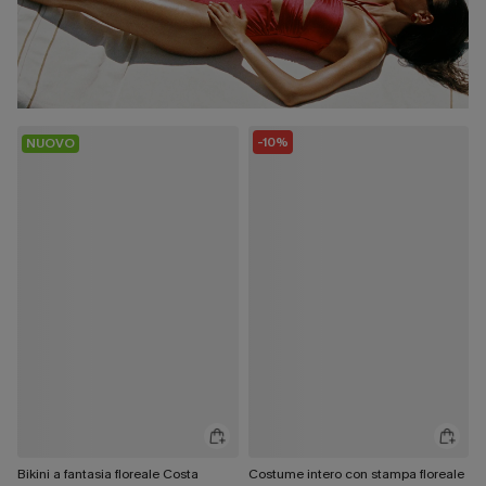
-10%
NUOVO
Bikini a fantasia floreale Costa
Costume intero con stampa floreale