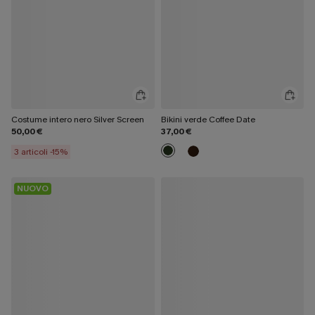
Costume intero nero Silver Screen
Bikini verde Coffee Date
50,00 €
37,00 €
3 articoli -15%
NUOVO